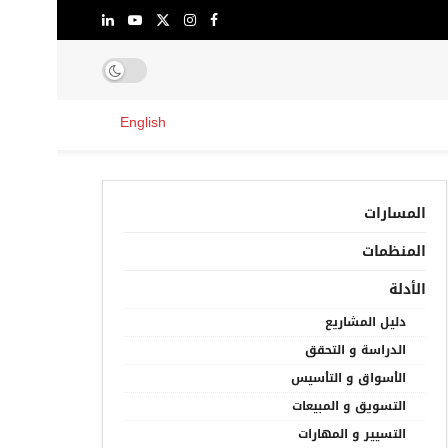
English
المسارات
المنظمات
الأدلة
دليل المشاريع
الدراسة و التحقق
الأسواق و التأسيس
التسويق و المبيعات
التسيير و المهارات