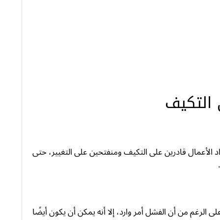
 التكيف
د الأعمال قادرين على التكيف ومنفتحين على التغيير، حتى
 الرغم من أن الفشل أمر وارد، إلا أنه يمكن أن يكون أيضًا