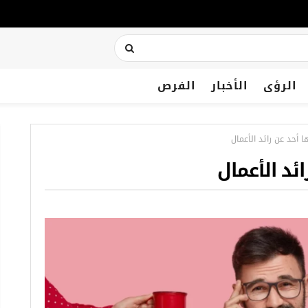
الرؤى
الأخبار
الفرص
ا أحد عن رائد الأعمال
ئد الأعمال