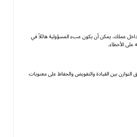
اخل عملك. يمكن أن يكون عبء المسؤولية هائلاً في
على الأخطاء.
يق التوازن بين القيادة والتفويض والحفاظ على معنويات