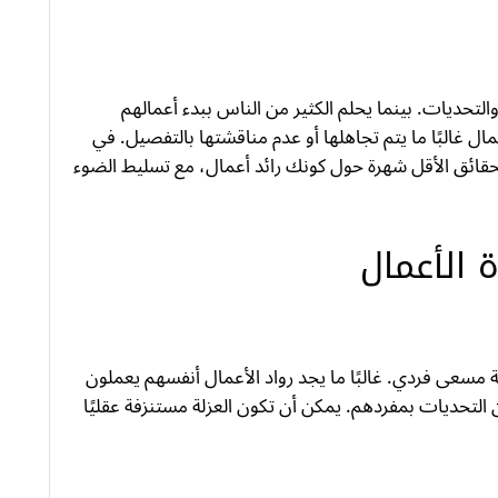
التحديات. بينما يحلم الكثير من الناس ببدء أعمالهم
ال غالبًا ما يتم تجاهلها أو عدم مناقشتها بالتفصيل. في
قائق الأقل شهرة حول كونك رائد أعمال، مع تسليط الضوء
 الأعمال
 مسعى فردي. غالبًا ما يجد رواد الأعمال أنفسهم يعملون
لتحديات بمفردهم. يمكن أن تكون العزلة مستنزفة عقليًا