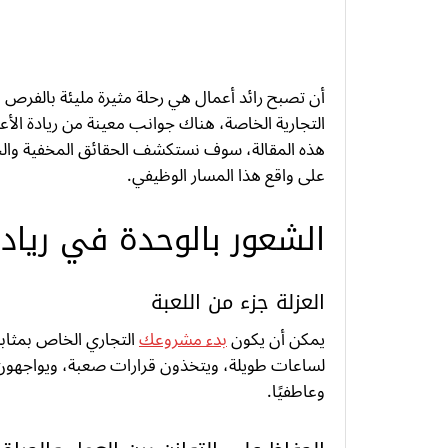
أن تصبح رائد أعمال هي رحلة مثيرة مليئة بالفرص و
التجارية الخاصة، هناك جوانب معينة من ريادة الأعم
هذه المقالة، سوف نستكشف الحقائق المخفية والح
على واقع هذا المسار الوظيفي.
الشعور بالوحدة في ريادة
العزلة جزء من اللعبة
يمكن أن يكون
بدء مشروعك
التجاري الخاص بمثابة
لساعات طويلة، ويتخذون قرارات صعبة، ويواجهون ا
وعاطفيًا.