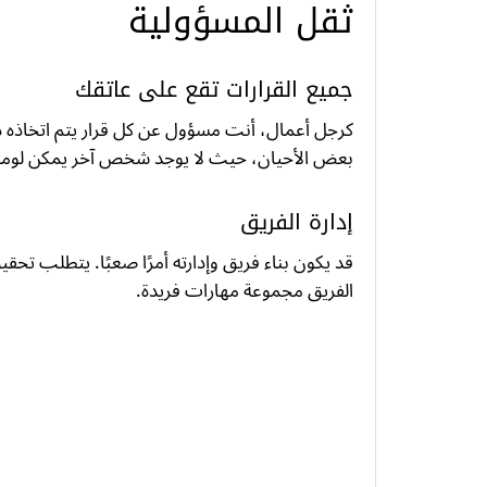
ثقل المسؤولية
جميع القرارات تقع على عاتقك
كرجل أعمال، أنت مسؤول عن كل قرار يتم اتخاذه د
بعض الأحيان، حيث لا يوجد شخص آخر يمكن لومه 
إدارة الفريق
قد يكون بناء فريق وإدارته أمرًا صعبًا. يتطلب تحق
الفريق مجموعة مهارات فريدة.