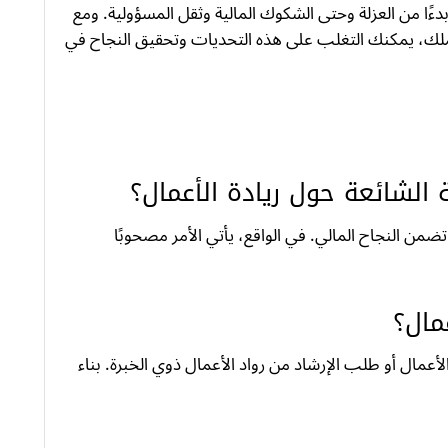
دءًا من العزلة وحتى الشكوك المالية وثقل المسؤولية. ومع
ملك، يمكنك التغلب على هذه التحديات وتحقيق النجاح في
الشائعة حول ريادة الأعمال؟
تضمن النجاح المالي. في الواقع، يأتي الأمر مصحوبًا
مال؟
لأعمال أو طلب الإرشاد من رواد الأعمال ذوي الخبرة. بناء