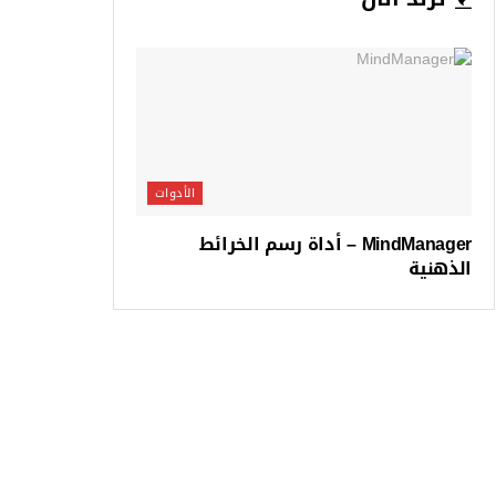
الأدوات
MindManager – أداة رسم الخرائط
الذهنية