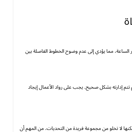
ة
ار الساعة، مما يؤدي إلى عدم وضوح الخطوط الفاصلة بين
 تتم إدارته بشكل صحيح. يجب على رواد الأعمال إيجاد
نها لا تخلو من مجموعة فريدة من التحديات. من المهم أن