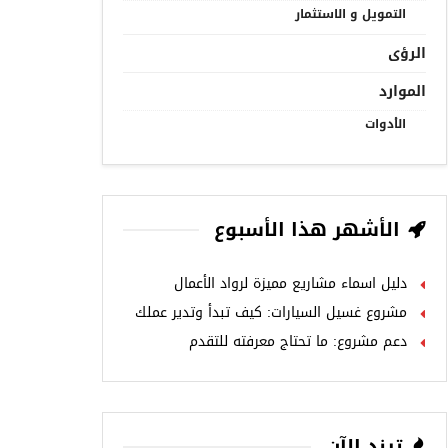
التمويل و الاستثمار
الرؤى
الموارد
الأدوات
الأشهر هذا الأسبوع
دليل اسماء مشاريع مميزة لرواد الأعمال
مشروع غسيل السيارات: كيف تبدأ وتدير عملك
دعم مشروع: ما تحتاج معرفته للتقدم
ترند الآن