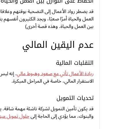
الحفاظ على التوازن بين العمل والحياة
قد يضطر رواد الأعمال إلى التضحية بوقتهم وعلاقات
العمل والحياة أمرًا صعبًا، ويجد الكثيرون أنفسهم يت
بين العمل والحياة. وهذه قصة أخرى)
عدم اليقين المالي
التقلبات المالية
ريادة الأعمال تأتي مع صعود وهبوط مالي
. إنه ليس 
الاستقرار المالي، خاصة في المراحل المبكرة.
تحديات التمويل
قد يكون تأمين التمويل لشركة ناشئة مهمة شاقة. ي
والبنوك، مما يؤدي إلى الحاجة إلى
حلول تمويل مبت