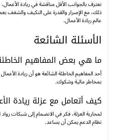
نعترف بالجوانب الأقل مناقشة في ريادة الأعمال، ب
ذلك، مع الإصرار والقدرة على التكيف والشغف بع
عالم ريادة الأعمال.
الأسئلة الشائعة
ما هي بعض المفاهيم الخاطئة 
أحد المفاهيم الخاطئة الشائعة هو أن ريادة الأعمال 
بمخاطر مالية وشكوك.
كيف أتعامل مع عزلة ريادة الأع
لمحاربة العزلة، فكر في الانضمام إلى شبكات رواد ا
نظام الدعم يمكن أن يساعد.