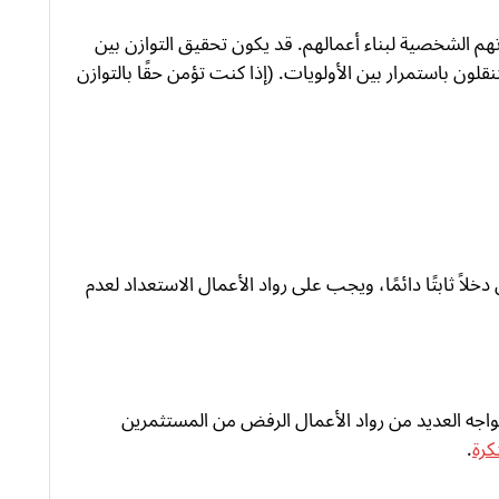
هم الشخصية لبناء أعمالهم. قد يكون تحقيق التوازن بين
نقلون باستمرار بين الأولويات. (إذا كنت تؤمن حقًا بالتوازن
دخلاً ثابتًا دائمًا، ويجب على رواد الأعمال الاستعداد لعدم
واجه العديد من رواد الأعمال الرفض من المستثمرين
كرة
.