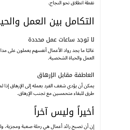
نقطة انطلاق نحو النجاح.
التكامل بين العمل والحيا
لا توجد ساعات عمل محددة
غالبًا ما يجد رواد الأعمال أنفسهم يعملون على مد
العمل والحياة الشخصية.
العاطفة مقابل الإرهاق
يمكن أن يؤدي شغف الفرد بعمله إلى الإرهاق إذا لم
طرق للبقاء متحمسين مع تجنب الإرهاق.
أخيراً وليس آخراً
إن أن تصبح رائد أعمال هي رحلة صعبة ومجزية، ولك