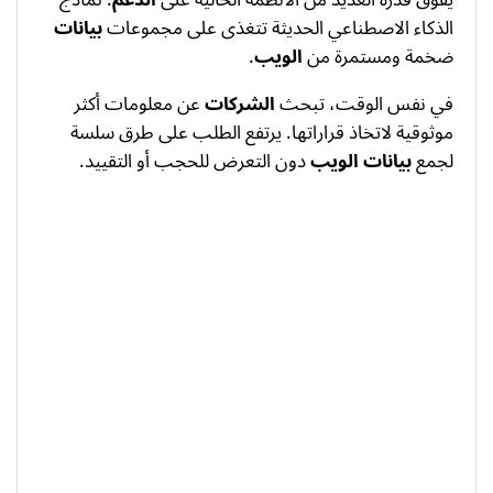
الذكاء الاصطناعي الحديثة تتغذى على مجموعات
بيانات
ضخمة ومستمرة من
الويب
.
في نفس الوقت، تبحث
الشركات
عن معلومات أكثر
موثوقية لاتخاذ قراراتها. يرتفع الطلب على طرق سلسة
لجمع
بيانات الويب
دون التعرض للحجب أو التقييد.