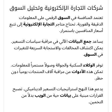
شركات التجارة الإلكترونية وتحليل السوق
تعتمد المنافسة في
السوق
الرقمي على المعلومات
الدقيقة والفورية. تحتاج متاجر
التجارة الإلكترونية
إلى تتبع
أسعار المنافسين باستمرار.
يساعد
جمع البيانات
الآلي في مراقبة سياسات التسعير.
يمكن اكتشاف المخالفات والاستجابة السريعة للتغيرات
في
السوق
.
توفر
الوكلاء
السكنية والجوالة وصولاً مستمراً للمعلومات.
تمكن هذه
الأدوات
من مراقبة آلاف المنتجات يومياً دون
حظر.
يدعم هذا النهج استراتيجيات التسعير الديناميكي. تصبح
القرارات مبنية على
بيانات
حية من
الويب
بدلاً من
التخمين.