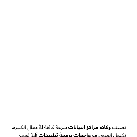
تضيف
وكلاء مراكز البيانات
سرعة فائقة للأحمال الكبيرة.
تكتمل الصورة مع
واجهات برمجة تطبيقات
آلية لجمع