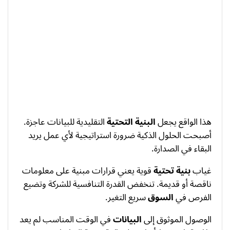
هذا الواقع يجعل
البنية التحتية
التقليدية للبيانات عاجزة.
أصبحت الحلول الذكية ضرورة استراتيجية لأي عمل يريد
البقاء في الصدارة.
غياب
بنية تحتية
قوية يعني قرارات مبنية على معلومات
ناقصة أو قديمة. تنخفض القدرة التنافسية للشركة وتضيع
الفرص في
السوق
سريع التغير.
الوصول الموثوق إلى
البيانات
في الوقت المناسب لم يعد