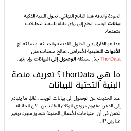
الجودة والدقة هما الناتج النهائي. تحول البنية الذكية
بيانات
الويب الخام إلى رؤى قابلة للتنفيذ لتحليلات
متقدمة.
هذا هو الفارق بين الحلول القديمة والحديثة. بينما تعالج
الأدوات
التقليدية الأعراض، تعالج منصات مثل
ThorData
جذر مشكلة
الوصول إلى البيانات
وإدارتها.
ما هي ThorData؟ تعريف منصة
البنية التحتية للبيانات
عند الحديث عن الوصول إلى بيانات الويب، غالبًا ما يتبادر
إلى الذهن مفهوم مزودي الوكلاء التقليديين. لكن الحقيقة
تكمن في أن احتياجات الأعمال الحديثة تتجاوز مجرد توفير
عناوين IP.