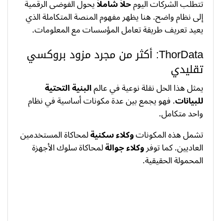
تتطلب الشركات اليوم
حلاً شاملاً
يحول الفوضى الرقمية
إلى نظام واضح. هنا يظهر مفهوم المنصة المتكاملة الذي
يعيد تعريف طريقة تعامل المؤسسات مع المعلومات.
ThorData: أكثر من مجرد مزود بروكسي
تقليدي
يمثل هذا الحل نقلة نوعية في عالم
البنية التحتية
للبيانات
. فهو يجمع بين عدة مكونات أساسية في نظام
واحد متكامل.
تشمل هذه المكونات
وكلاء سكنية
لمحاكاة المستخدمين
العاديين. كما توفر
وكلاء جوالة
لمحاكاة سلوك الأجهزة
المحمولة الحقيقية.