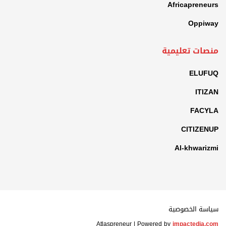
Africapreneurs
Oppiway
منصات تعليمية
ELUFUQ
ITIZAN
FACYLA
CITIZENUP
Al-khwarizmi
سياسة الخصوصية
Atlaspreneur | Powered by
impactedia.com