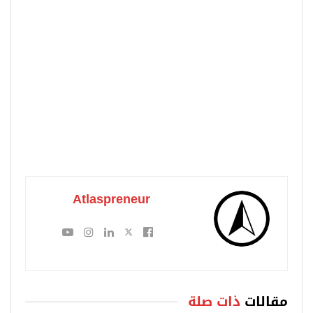
Atlaspreneur
مقالات
ذات صلة