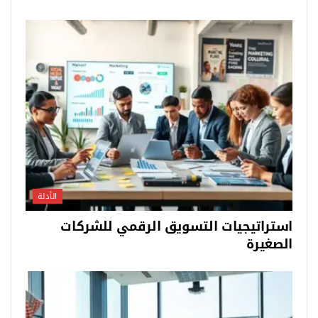
الأدلة
استراتيجيات التسويق الرقمي للشركات
الصغيرة