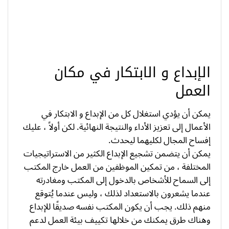
الإبداع و الابتكار في مكان
العمل
يمكن أن يؤدي استغلال كل من الإبداع و الابتكار في
الأعمال إلى تعزيز الأداء والنتيجة النهائية. لكن أولاً ، عليك
إفساح المجال لكليهما ليحدث.
يمكن أن يتضمن تشجيع الإبداع الكثير من الاستراتيجيات
المختلفة ، من تمكين الموظفين من العمل خارج المكتب
إلى السماح للأشخاص بالدخول إلى المكتب ومغادرته
عندما يشعرون بالاستعداد لذلك ، وليس عندما يُتوقع
منهم ذلك. يجب أن يكون المكتب نفسه صديقًا للإبداع
وهناك طرق يمكنك من خلالها تكييف بيئة العمل لدعم