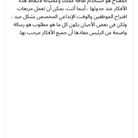
المفتاح هو استخدام ثقافة عملك وعملياته لالتقاط هذه
الأفكار عند حدوثها ، أينما أتت. يمكن أن تعمل مربعات
اقتراح الموظفين والوقت الإبداعي المخصص بشكل جيد ،
ولكن في بعض الأحيان يكون كل ما هو مطلوب هو رسالة
واضحة من الرئيس مفادها أن جميع الأفكار مرحب بها.