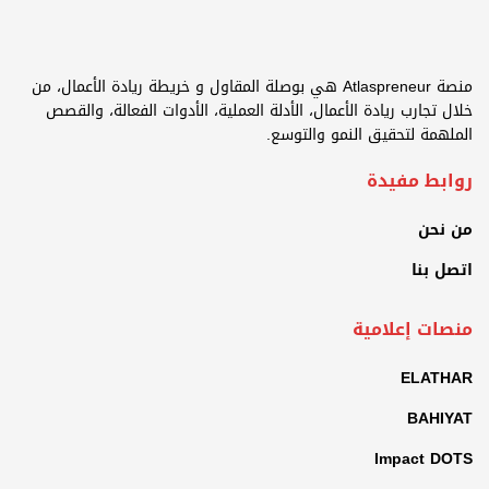
منصة Atlaspreneur هي بوصلة المقاول و خريطة ريادة الأعمال، من
خلال تجارب ريادة الأعمال، الأدلة العملية، الأدوات الفعالة، والقصص
الملهمة لتحقيق النمو والتوسع.
روابط مفيدة
من نحن
اتصل بنا
منصات إعلامية
ELATHAR
BAHIYAT
Impact DOTS