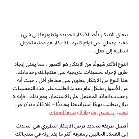
يتعلق الابتكار بأخذ الأفكار الجديدة وتطويرها إلى شيء
مفيد وعملي. من نواح كثيرة ، الابتكار هو عملية تحويل
النظرية إلى فعل.
النوع الأكثر شيوعًا من الابتكار هو التطور ، مما يعني إيجاد
طرق لإجراء تحسينات تدريجية على منتجاتك وخدماتك.
هذا النوع من الابتكار ينطوي على مخاطر أقل ، حيث أنه
من الأسهل بشكل عام تحديد الطلب على هذه التحسينات
وحساب العائد المحتمل على الاستثمار. ومع ذلك ، فإنه لا
يزال يتطلب نهجًا استراتيجيًا وهادفًا – فلا فائدة تذكر من
تحسين المنتج بطريقة لا يقدرها العملاء
.
أفضل طريقة لتحديد فرص الابتكار التطوري هي التحدث
إلى العملاء الحاليين ومعرفة أكثر ما يقدرونه في منتجاتك