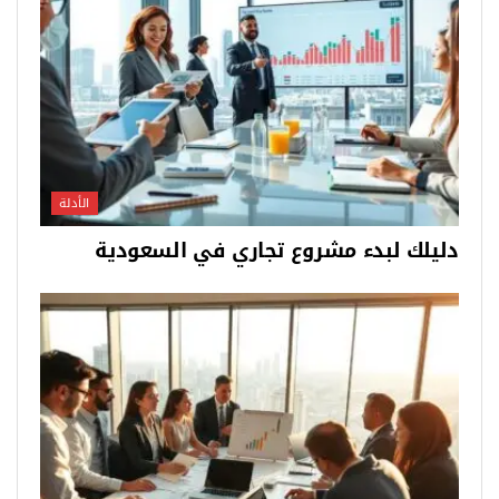
الأدلة
دليلك لبدء مشروع تجاري في السعودية