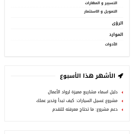
التسيير و المهارات
التمويل و الاستثمار
الرؤى
الموارد
الأدوات
الأشهر هذا الأسبوع
دليل اسماء مشاريع مميزة لرواد الأعمال
مشروع غسيل السيارات: كيف تبدأ وتدير عملك
دعم مشروع: ما تحتاج معرفته للتقدم