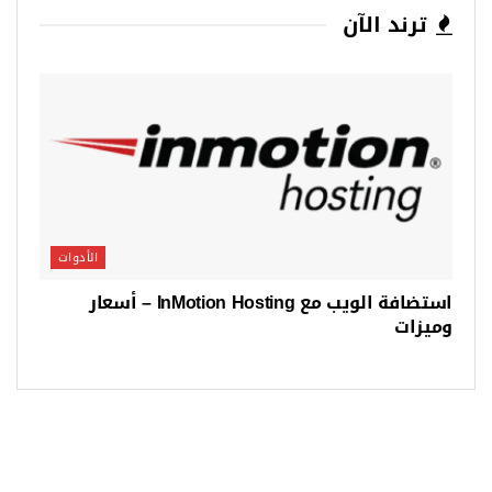
ترند الآن
الأدوات
استضافة الويب مع InMotion Hosting – أسعار
وميزات