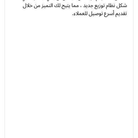
شكل نظام توزيع جديد ، مما يتيح لك التميز من خلال
تقديم أسرع توصيل للعملاء.