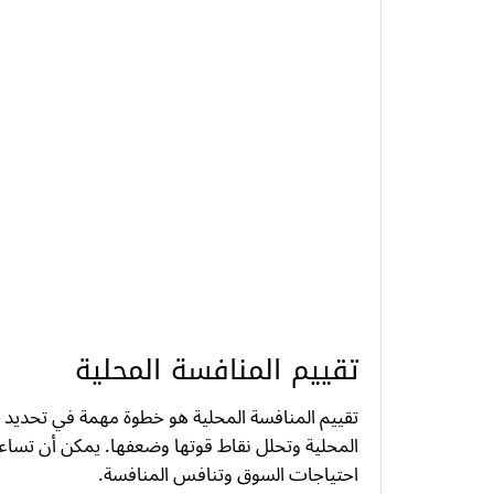
تقييم المنافسة المحلية
تقييم المنافسة المحلية هو خطوة مهمة في تحديد
المحلية وتحلل نقاط قوتها وضعفها. يمكن أن تس
احتياجات السوق وتنافس المنافسة.