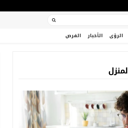
الرؤى
الأخبار
الفرص
لمنزل