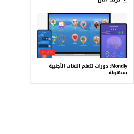
الأدوات
Mondly: دورات لتعلم اللغات الأجنبية
بسهولة