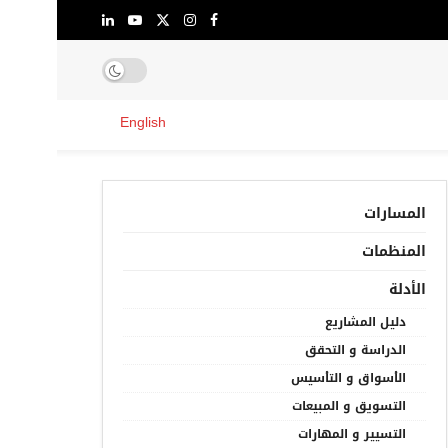
English
المسارات
المنظمات
الأدلة
دليل المشاريع
الدراسة و التحقق
الأسواق و التأسيس
التسويق و المبيعات
التسيير و المهارات