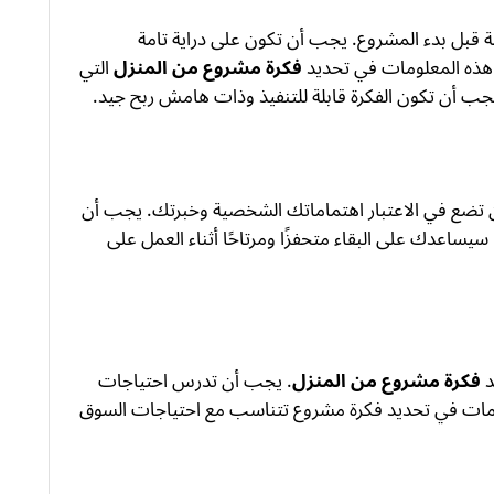
 قبل بدء المشروع. يجب أن تكون على دراية تامة
 هذه المعلومات في تحديد
فكرة مشروع من المنزل
التي
ب أن تكون الفكرة قابلة للتنفيذ وذات هامش ربح جيد.
تضع في الاعتبار اهتماماتك الشخصية وخبرتك. يجب أن
يساعدك على البقاء متحفزًا ومرتاحًا أثناء العمل على
د
فكرة مشروع من المنزل
. يجب أن تدرس احتياجات
ومات في تحديد فكرة مشروع تتناسب مع احتياجات السوق