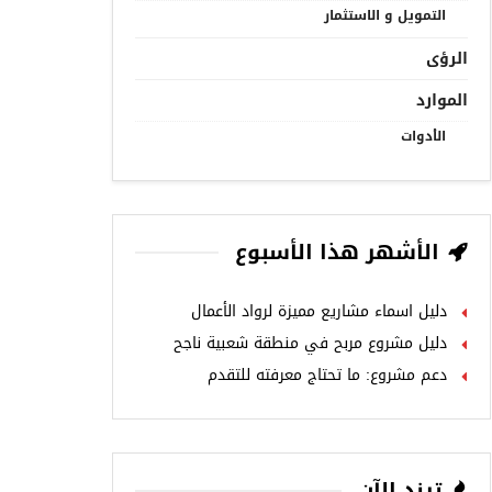
التمويل و الاستثمار
الرؤى
الموارد
الأدوات
الأشهر هذا الأسبوع
دليل اسماء مشاريع مميزة لرواد الأعمال
دليل مشروع مربح في منطقة شعبية ناجح
دعم مشروع: ما تحتاج معرفته للتقدم
ترند الآن