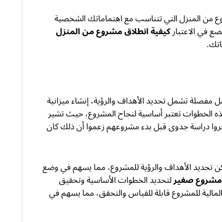
ع من المنزل التي تتناسب مع اهتماماتك الشخصية
ضع في الاعتبار
كيفية انطلاق مشروع من المنزل
اتك.
فصلة تشمل تحديد الأهداف والرؤية، إنشاء ميزانية
ه الخطوات تعتبر أساسية لنجاح المشروع، حيث تشير
أعمال الذين أجروا دراسة جدوى قبل بدء مشروعهم زعموا أن ذلك كان
 تحديد الأهداف والرؤية للمشروع، مما يسهم في وضع
 مشروع صغير
لتحديد الخطوات الأساسية وتحقيق
لمالية للمشروع قابلة للقياس والتحقق، مما يسهم في