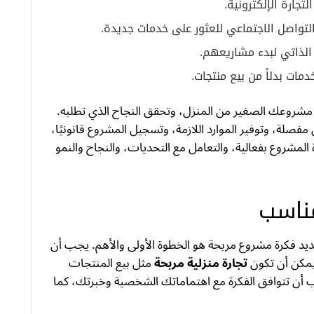
 مشروعك الصغير من المنزل، وتحقق النجاح الذي تطلبه.
صلة، وتوفير الموارد اللازمة، وتسجيل المشروع قانونيًا،
 المشروع بفعالية، والتعامل مع التحديات، والنجاح والنمو
مناسب
ديد فكرة مشروع مربحة هو الخطوة الأولى والأهم. يجب أن
يمكن أن تكون
تجارة منزلية مربحة
مثل بيع المنتجات
ب أن تتوافق الفكرة مع اهتماماتك الشخصية وخبرتك، كما