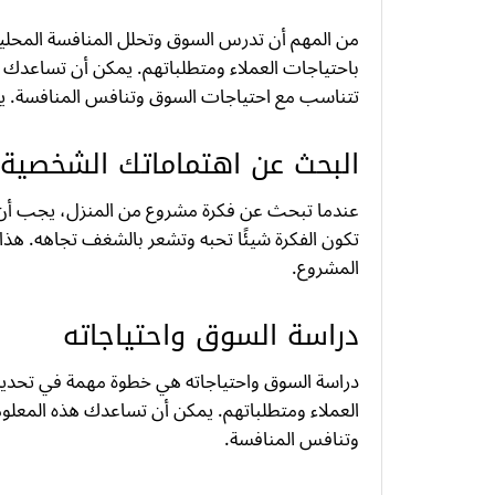
من المهم أن تدرس السوق وتحلل المنافسة المحلية
باحتياجات العملاء ومتطلباتهم. يمكن أن تساعدك
تتناسب مع احتياجات السوق وتنافس المنافسة. يج
البحث عن اهتماماتك الشخصية
عندما تبحث عن فكرة مشروع من المنزل، يجب أن 
تكون الفكرة شيئًا تحبه وتشعر بالشغف تجاهه. هذا س
المشروع.
دراسة السوق واحتياجاته
دراسة السوق واحتياجاته هي خطوة مهمة في تحدي
العملاء ومتطلباتهم. يمكن أن تساعدك هذه المعل
وتنافس المنافسة.