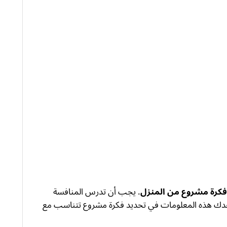
فكرة مشروع من المنزل
. يجب أن تدرس المنافسة
اعدك هذه المعلومات في تحديد فكرة مشروع تتناسب مع