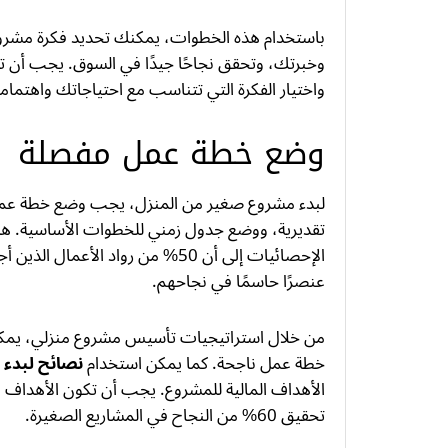
باستخدام هذه الخطوات، يمكنك تحديد فكرة مشرو
وخبرتك، وتحقق نجاحًا جيدًا في السوق. يجب أن ت
واختيار الفكرة التي تتناسب مع احتياجاتك واهتمام
وضع خطة عمل مفصلة
لبدء مشروع صغير من المنزل، يجب وضع خطة عمل م
تقديرية، ووضع جدول زمني للخطوات الأساسية. هذ
الإحصائيات إلى أن 50% من رواد ال
عنصرًا حاسمًا في نجاحهم.
من خلال استراتيجيات تأسيس مشروع منزلي، يمكن
خطة عمل ناجحة. كما يمكن استخدام
نصائح لبدء
الأهداف المالية للمشروع. يجب أن تكون الأهداف ا
تحقيق 60% من النجاح في المشاريع الصغيرة.