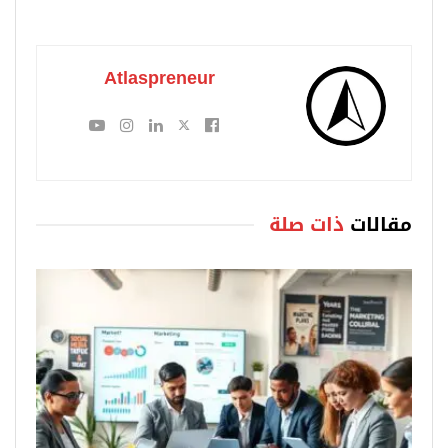
Atlaspreneur
مقالات
ذات صلة