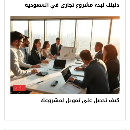
دليلك لبدء مشروع تجاري في السعودية
الأدلة
كيف تحصل على تمويل لمشروعك