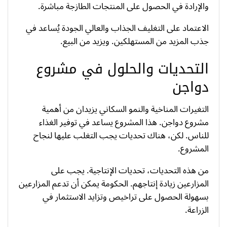
والإرادة في الحصول على المنتجات الطازجة مباشرة.
الاعتماد على التغليف الجذاب والعالي الجودة يُساعد في
جذب المزيد من المستهلكين. ويزيد من البيع.
التحديات والحلول في مشروع
دواجن
التغيرات المناخية والنمو السكاني يزيدان من أهمية
مشروع دواجن. هذا المشروع يساعد في توفير الغذاء
للناس. لكن، هناك تحديات يجب التغلب عليها لنجاح
المشروع.
من هذه التحديات، تحديات الإنتاجية. يجب على
المزارعين زيادة إنتاجهم. الحكومة يمكن أن تدعم المزارعين
بسهولة الحصول على تراخيص وتزايد الاستثمار في
الزراعة.