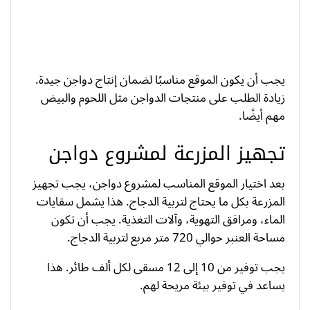
يجب أن يكون الموقع مناسبًا لضمان إنتاج دواجن جيدة.
زيادة الطلب على منتجات الدواجن مثل اللحوم والبيض
مهم أيضًا.
تجهيز المزرعة لمشروع دواجن
بعد اختيار الموقع المناسب لمشروع دواجن، يجب تجهيز
المزرعة بكل ما يحتاج لتربية الدجاج. هذا يشمل سقايات
الماء، ومرافق التهوية، وآلات التغذية. يجب أن تكون
مساحة العنبر حوالي 720 متر مربع لتربية الدجاج.
يجب توفير من 10 إلى 12 مسقى لكل ألف طائر. هذا
يساعد في توفير بيئة مريحة لهم.