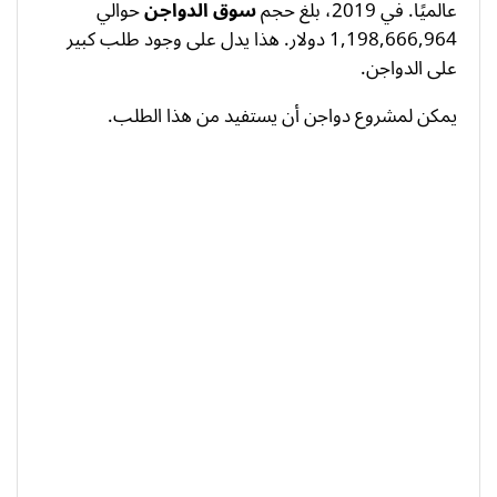
عالميًا. في 2019، بلغ حجم
سوق الدواجن
حوالي
1,198,666,964 دولار. هذا يدل على وجود طلب كبير
على الدواجن.
يمكن لمشروع دواجن أن يستفيد من هذا الطلب.