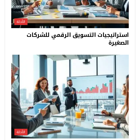
الأدلة
استراتيجيات التسويق الرقمي للشركات
الصغيرة
الأدلة