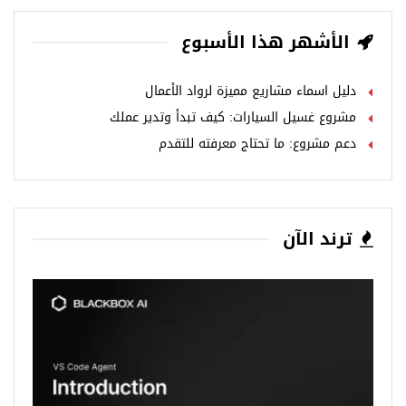
الأشهر هذا الأسبوع
دليل اسماء مشاريع مميزة لرواد الأعمال
مشروع غسيل السيارات: كيف تبدأ وتدير عملك
دعم مشروع: ما تحتاج معرفته للتقدم
ترند الآن