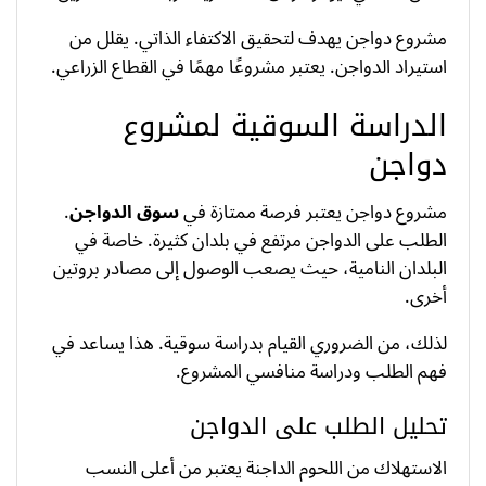
مشروع دواجن يهدف لتحقيق الاكتفاء الذاتي. يقلل من
استيراد الدواجن. يعتبر مشروعًا مهمًا في القطاع الزراعي.
الدراسة السوقية لمشروع
دواجن
مشروع دواجن يعتبر فرصة ممتازة في
سوق الدواجن
.
الطلب على الدواجن مرتفع في بلدان كثيرة. خاصة في
البلدان النامية، حيث يصعب الوصول إلى مصادر بروتين
أخرى.
لذلك، من الضروري القيام بدراسة سوقية. هذا يساعد في
فهم الطلب ودراسة منافسي المشروع.
تحليل الطلب على الدواجن
الاستهلاك من اللحوم الداجنة يعتبر من أعلى النسب