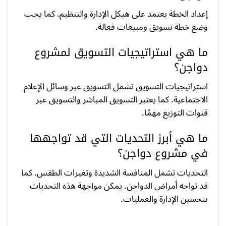
إعداد الخطة يعتمد على هيكل الإدارة والتنظيم. كما يجب
وضع خطة تسويق ومبيعات فعالة.
ما هي استراتيجيات التسويق لمشروع
دواجن؟
استراتيجيات التسويق تشمل التسويق عبر وسائل الإعلام
الاجتماعية. كما يعتبر التسويق المباشر والتسويق عبر
قنوات التوزيع مهمًا.
ما هي أبرز التحديات التي قد تواجهها
في مشروع دواجن؟
التحديات تشمل المنافسة الشديدة وتغيرات الطقس. كما
قد تواجه أمراض الدواجن. يمكن مواجهة هذه التحديات
بتحسين الإدارة والعمليات.