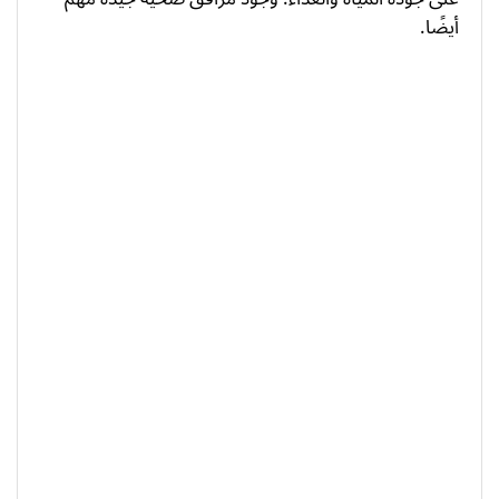
أيضًا.