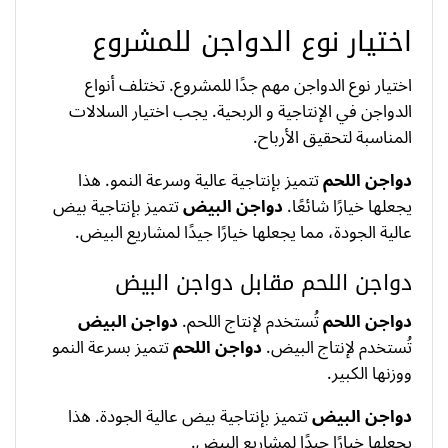
اختيار نوع الدواجن للمشروع
اختيار نوع الدواجن مهم جدًا للمشروع. تختلف أنواع
الدواجن في الإنتاجية و الربحية. يجب اختيار السلالات
المناسبة لتحقيق الأرباح.
دواجن اللحم
تتميز بإنتاجية عالية وسرعة النمو. هذا
يجعلها خيارًا شائعًا.
دواجن البيض
تتميز بإنتاجية بيض
عالية الجودة، مما يجعلها خيارًا جيدًا لمشاريع البيض.
دواجن اللحم مقابل دواجن البيض
دواجن اللحم
تُستخدم لإنتاج اللحم.
دواجن البيض
تُستخدم لإنتاج البيض.
دواجن اللحم
تتميز بسرعة النمو
ووزنها الكبير.
دواجن البيض
تتميز بإنتاجية بيض عالية الجودة. هذا
يجعلها خيارًا جيدًا لمشاريع البيض.