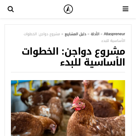
Atlaspreneur
»
الأدلة
»
دليل المشاريع
»
مشروع دواجن: الخطوات
الأساسية للبدء
مشروع دواجن: الخطوات
الأساسية للبدء