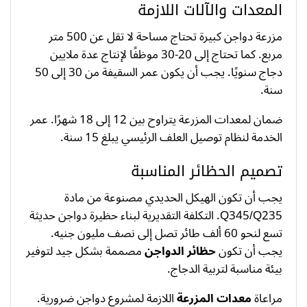
المعدات والآلات اللازمة
مزرعة دواجن كبيرة تحتاج مساحة لا تقل عن 500 متر
مربع. كما تحتاج إلى 20-30 موظفًا لإنتاج عدة ملايين
دجاج سنويًا. يجب أن يكون عمر السقيفة من 30 إلى 50
سنة.
ضمان لمعدات المزرعة يتراوح بين 12 إلى 18 شهرًا. عمر
الخدمة لنظام توصيل العلف الرئيسي يبلغ 15 سنة.
تصميم الحظائر المناسبة
يجب أن تكون الهيكل الحديدي مصنوعة من مادة
Q345/Q235. التكلفة التقديرية لبناء حظيرة دواجن حديثة
تسع لنحو 60 ألف طائر تصل إلى نصف مليون جنيه.
يجب أن تكون
حظائر الدواجن
مصممة بشكل جيد لتوفير
بيئة مناسبة لتربية الدجاج.
مراعاة
معدات المزرعة
اللازمة لمشروع دواجن ضرورية.