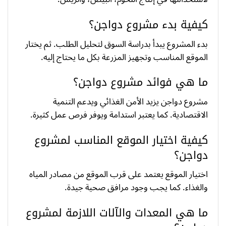
كيفية بدء مشروع دواجن؟
بدء المشروع يبدأ بدراسة السوق لتحليل الطلب. ثم يختار
الموقع المناسب وتجهيز المزرعة بكل ما يحتاج إليه.
ما هي فوائد مشروع دواجن؟
مشروع دواجن يزيد الأمن الغذائي ويدعم التنمية
الاقتصادية. كما يعتبر استدامة ويوفر فرص عمل كثيرة.
كيفية اختيار الموقع المناسب لمشروع
دواجن؟
اختيار الموقع يعتمد على قرب الموقع من مصادر المياه
والغذاء. كما يجب وجود مرافق صحية جيدة.
ما هي المعدات والآلات اللازمة لمشروع