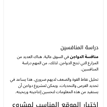
دراسة المنافسين
منافسة الدواجن
في السوق عالية. هناك العديد من
المزارع التي تنتج الدواجن. لذلك، من المهم دراسة
المنافسين.
تحليل نقاط القوة والضعف لديهم ضروري. هذا يساعد في
تحديد الفرص والتحديات. ويمكن لمشروع دواجن أن
يستفيد من هذه المعلومات لتحسين إنتاجيته وربحيته.
اختيار الموقع المناسب لمشروع