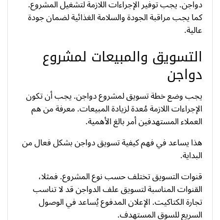
دواجن. يجب توفير الإجراءات اللازمة لتشغيل المشروع.
كما يجب مراقبة الجودة والسلامة الغذائية لضمان جودة
عالية.
التسويق والمبيعات لمشروع
دواجن
يجب وضع خطة تسويق لمشروع دواجن. يجب أن تكون
الإجراءات اللازمة مُعدة لزيادة المبيعات. معرفة من هم
العملاء المستهدفين أمر بالغ الأهمية.
هذا يساعد في فهم كيفية تسويق دواجن بشكل فعال من
البداية.
قنوات التسويق تختلف حسب نوع المشروع. فمثلا،
القنوات المناسبة لتسويق علف الدواجن قد لا تناسب
تجارة الكتاكيت. الإعلان المدفوع يُساعد في الوصول
السريع للسوق المستهدف.