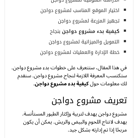
اختيار الموقع المناسب لمشروع دواجن
تجهيز المزرعة لمشروع دواجن
كيفية بدء مشروع دواجن
بنجاح
التمويل والميزانية لمشروع دواجن
خطة الإدارة والعمليات لمشروع دواجن
في هذا المقال، ستتعرف على خطوات بدء مشروع دواجن.
ستكتسب المعرفة اللازمة لنجاح مشروع دواجن. سنقدم
لك معلومات حول
كيفية بدء مشروع دواجن
.
تعريف مشروع دواجن
مشروع دواجن يهدف لتربية وإكثار الطيور المستأنسة.
يهدف لانتاج اللحوم والبيض والريش. يمكن أن يكون
مربحًا إذا تم إدارته بشكل جيد.