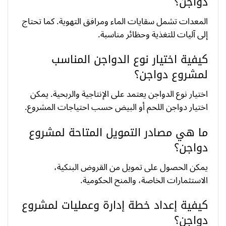
دواجن؟
المعدات تشمل سقايات الماء ومرافق التهوية. كما تحتاج
إلى آليات للتغذية وحظائر مناسبة.
كيفية اختيار نوع الدواجن المناسب
لمشروع دواجن؟
اختيار نوع الدواجن يعتمد على الإنتاجية والربحية. يمكن
اختيار دواجن اللحم أو البيض حسب احتياجات المشروع.
ما هي مصادر التمويل المتاحة لمشروع
دواجن؟
يمكن الحصول على تمويل من القروض البنكية،
الاستثمارات الخاصة، والمنح الحكومية.
كيفية إعداد خطة إدارة وعمليات لمشروع
دواجن؟