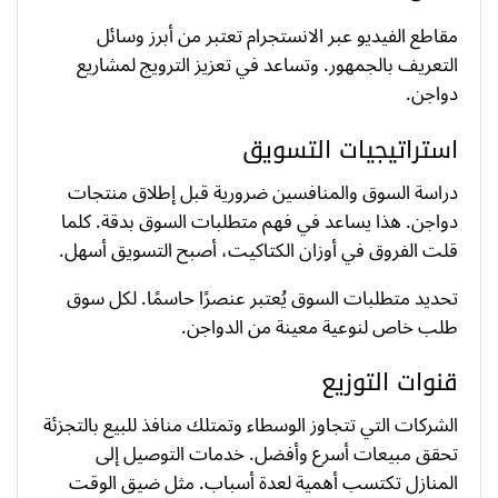
مقاطع الفيديو عبر الانستجرام تعتبر من أبرز وسائل
التعريف بالجمهور. وتساعد في تعزيز الترويج لمشاريع
دواجن.
استراتيجيات التسويق
دراسة السوق والمنافسين ضرورية قبل إطلاق منتجات
دواجن. هذا يساعد في فهم متطلبات السوق بدقة. كلما
قلت الفروق في أوزان الكتاكيت، أصبح التسويق أسهل.
تحديد متطلبات السوق يُعتبر عنصرًا حاسمًا. لكل سوق
طلب خاص لنوعية معينة من الدواجن.
قنوات التوزيع
الشركات التي تتجاوز الوسطاء وتمتلك منافذ للبيع بالتجزئة
تحقق مبيعات أسرع وأفضل. خدمات التوصيل إلى
المنازل تكتسب أهمية لعدة أسباب. مثل ضيق الوقت