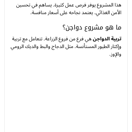
هذا المشروع يوفر فرص عمل كثيرة. يساهم في تحسين
الأمن الغذائي. يعتمد نجاحه على أسعار منافسة.
ما هو مشروع دواجن؟
تربية الدواجن
هي فرع من فروع الزراعة. تتعامل مع تربية
وإكثار الطيور المستأنسة. مثل الدجاج والبط والديك الرومي
والإوز.