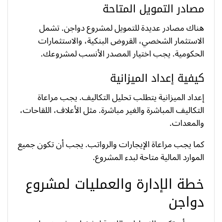
مصادر التمويل المتاحة
هناك مصادر عديدة للتمويل لمشروع دواجن. تشمل
الاستثمار الشخصي، القروض البنكية، والاستثمارات
الحكومية. يجب اختيار المصدر الأنسب لمشروعك.
كيفية إعداد الميزانية
إعداد الميزانية يتطلب تحليل التكاليف. يجب مراعاة
التكاليف المباشرة والغير مباشرة. مثل الأعلاف، اللقاحات،
والمعدات.
كما يجب مراعاة الإيجارات والرواتب. يجب أن تكون جميع
الموارد المالية متاحة لبدء المشروع.
خطة الإدارة والعمليات لمشروع
دواجن