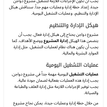
يجب أن تكون الإجراءات اللازمة لتشغيل مشروع دواجن
جيدة. إعداد خطة إدارة وعمليات مهم جداً. سنناقش هيكل
الإدارة والتنظيم، وعمليات التشغيل اليومية.
هيكل الإدارة والتنظيم
مشروع دواجن يحتاج إلى هيكل إدارة فعال. يجب أن
يتضمن هذا الهيكل
إدارة المشروع
ووضع الأهداف. كما
يجب أن يكون هناك نظام لعمليات التشغيل، مثل إدارة
الموارد البشرية والمالية.
عمليات التشغيل اليومية
عمليات التشغيل
اليومية مهمة جداً في مشروع دواجن.
يجب إدارة هذه العمليات بفعالية لضمان جودة عالية.
يجب توفير الإجراءات اللازمة مثل إدارة العلف والطباعة
والصيانة.
من خلال خطة إدارة وعمليات جيدة، يمكن نجاح مشروع