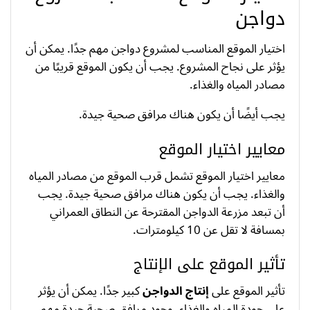
دواجن
اختيار الموقع المناسب لمشروع دواجن مهم جدًا. يمكن أن
يؤثر على نجاح المشروع. يجب أن يكون الموقع قريبًا من
مصادر المياه والغذاء.
يجب أيضًا أن يكون هناك مرافق صحية جيدة.
معايير اختيار الموقع
معايير اختيار الموقع تشمل قرب الموقع من مصادر المياه
والغذاء. يجب أن يكون هناك مرافق صحية جيدة. يجب
أن تبعد مزرعة الدواجن المقترحة عن النطاق العمراني
بمسافة لا تقل عن 10 كيلومترات.
تأثير الموقع على الإنتاج
تأثير الموقع على
إنتاج الدواجن
كبير جدًا. يمكن أن يؤثر
على جودة المياه والغذاء. وجود مرافق صحية جيدة مهم