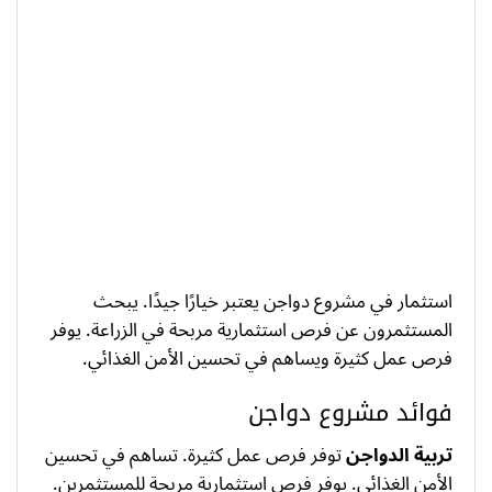
استثمار في مشروع دواجن يعتبر خيارًا جيدًا. يبحث
المستثمرون عن فرص استثمارية مربحة في الزراعة. يوفر
فرص عمل كثيرة ويساهم في تحسين الأمن الغذائي.
فوائد مشروع دواجن
تربية الدواجن
توفر فرص عمل كثيرة. تساهم في تحسين
الأمن الغذائي. يوفر فرص استثمارية مربحة للمستثمرين.