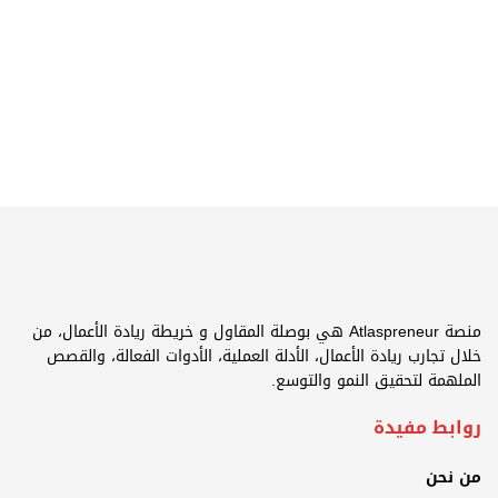
منصة Atlaspreneur هي بوصلة المقاول و خريطة ريادة الأعمال، من
خلال تجارب ريادة الأعمال، الأدلة العملية، الأدوات الفعالة، والقصص
الملهمة لتحقيق النمو والتوسع.
روابط مفيدة
من نحن