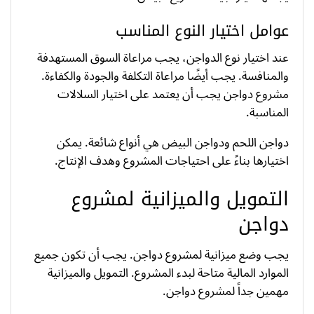
عوامل اختيار النوع المناسب
عند اختيار نوع الدواجن، يجب مراعاة السوق المستهدفة
والمنافسة. يجب أيضًا مراعاة التكلفة والجودة والكفاءة.
مشروع دواجن يجب أن يعتمد على اختيار السلالات
المناسبة.
دواجن اللحم ودواجن البيض هي أنواع شائعة. يمكن
اختيارها بناءً على احتياجات المشروع وهدف الإنتاج.
التمويل والميزانية لمشروع
دواجن
يجب وضع ميزانية لمشروع دواجن. يجب أن تكون جميع
الموارد المالية متاحة لبدء المشروع. التمويل والميزانية
مهمين جداً لمشروع دواجن.