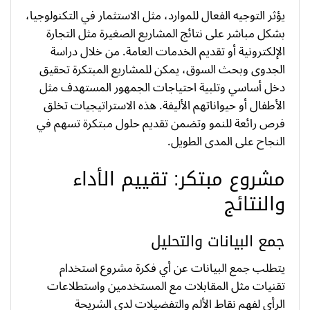
يؤثر التوجيه الفعال للموارد، مثل الاستثمار في التكنولوجيا،
بشكل مباشر على نتائج المشاريع الصغيرة مثل التجارة
الإلكترونية أو تقديم الخدمات العامة. من خلال دراسة
الجدوى وبحث السوق، يمكن للمشاريع المبتكرة تحقيق
دخل أساسي وتلبية احتياجات الجمهور المستهدف مثل
الأطفال أو حيواناتهم الأليفة. هذه الاستراتيجيات تخلق
فرص رائعة للنمو وتضمن تقديم حلول مبتكرة تسهم في
النجاح على المدى الطويل.
مشروع مبتكر: تقييم الأداء
والنتائج
جمع البيانات والتحليل
يتطلب جمع البيانات عن أي فكرة مشروع استخدام
تقنيات مثل المقابلات مع المستخدمين واستطلاعات
الرأي لفهم نقاط الألم والتفضيلات لدى الشريحة