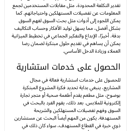
تقدير التكلفة المحدودة، مثل مقابلات المستخدمين لجمع
المعلومات عن تفضيلات المستهلكين واحتياجاتهم. كما
يمكن اللجوء إلى أدوات مثل بحث السوق لفهم السوق
بشكل أفضل، مما يسهل توليد الأفكار وحساب التكاليف
بدقة. أخيرًا، الإبداع والتفكير الجماعي في تخطيط الميزانية
يمكن أن يساهم في تقديم حلول مبتكرة لضمان رضا
العملاء وزيادة الدخل الأساسي.
الحصول على خدمات استشارية
للحصول على خدمات استشارية فعالة في مجال
المشاريع، ينبغي بداية تحديد فكرة المشروع المبتكرة
بوضوح، مثل مطعم يقدم أطعمة صحية أو متجر تجارة
إلكترونية للملابس. بعد ذلك، يقوم الفرد بالبحث في
السوق وفهم تفضيلات المستهلكين والشريحة
المستهدفة. يكون من المهم أيضاً البحث عن مستشارين
ذوي خبرة في القطاع المستهدف، سواء كان ذلك في