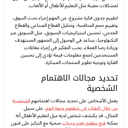
لمشكلات معينة مثل التعليم للأطفال أو الألعاب.
لتقييم جدوى فكرة مشروع، من المهم إجراء بحث السوق،
وتقييم حجم المنافسة، وتحليل القطاع الصناعي والقطاع
الخدمي. تحسين استراتيجيات التسويق، مثل التسويق عبر
التكنولوجيا، يساعد في الوصول إلى الجمهور المستهدف
وزيادة رضا العملاء. يجب التفكير في إجراء مقابلات
المستخدمين لجمع معلومات قيمة تؤدي إلى تحسين
الفكرة وتوجيه تطوير المنتجات المبتكرة.
تحديد مجالات الاهتمام
الشخصية
يعمل الأشخاص على تحديد مجالات اهتمامهم
الشخصية
من خلال التفكير في شغفهم ومهاراتهم
. على سبيل
المثال، قد يكتشف شخص لديه ميل لتعليم الأطفال أنه
يمكنه
فتح مطعم يقدم وجبات
صحية مع التركيز على فنون