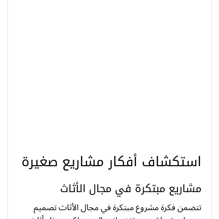
استكشاف أفكار مشاريع صغيرة
مشاريع مبتكرة في مجال الأثاث
تتضمن فكرة مشروع مبتكرة في مجال الأثاث تصميم