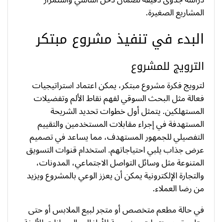
المشاريع الصغيرة.
البدء في تنفيذ مشروع مبتكر
الترويج للمشروع
لترويج فكرة مشروع مبتكر، يمكن اعتماد استراتيجيات
فعالة مثل البحث السوقي لفهم نقاط الألم وتفضيلات
المستهلكين. يتمثل أول خطوات تحديد الشريحة
المستهدفة في إجراء مقابلات المستخدمين والتقييم
التفصيلي للجمهور المستهدف، مما يساعد في تصميم
عرض جذاب يلبي احتياجاتهم. استخدام قنوات التسويق
المتنوعة مثل وسائل التواصل الاجتماعي، المدونات،
والتجارة الإلكترونية يمكن أن يعزز الوعي بالمشروع ويزيد
من رضا العملاء.
في حالة مطعم متخصص أو متجر لبيع الملابس أو حتى