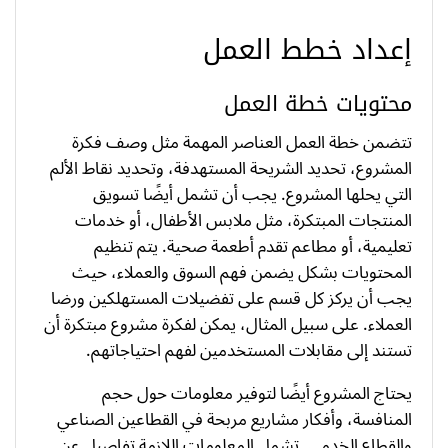
إعداد خطط العمل
محتويات خطة العمل
تتضمن خطة العمل العناصر المهمة مثل وصف فكرة
المشروع، تحديد الشريحة المستهدفة، وتحديد نقاط الألم
التي يحلها المشروع. يجب أن تشمل أيضًا تسويق
المنتجات المبتكرة، مثل ملابس الأطفال، أو خدمات
تعليمية، أو مطاعم تقدم أطعمة صحية. يتم تنظيم
المحتويات بشكل يضمن فهم السوق والعملاء، حيث
يجب أن يركز كل قسم على تفضيلات المستهلكين ورضا
العملاء. على سبيل المثال، يمكن لفكرة مشروع مبتكرة أن
تستند إلى مقابلات المستخدمين لفهم احتياجاتهم.
يحتاج المشروع أيضًا لتوفير معلومات حول حجم
المنافسة، وأفكار مشاريع مربحة في القطاعين الصناعي
والقطاع الخدمي. تشمل المعلومات اللازمة تفاصيل عن