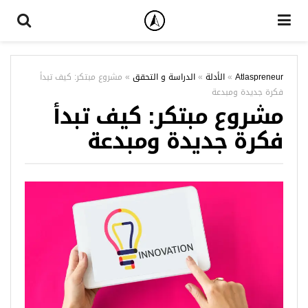
Atlaspreneur
»
الأدلة
»
الدراسة و التحقق
»
مشروع مبتكر: كيف تبدأ
فكرة جديدة ومبدعة
مشروع مبتكر: كيف تبدأ
فكرة جديدة ومبدعة