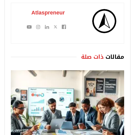
Atlaspreneur
مقالات
ذات صلة