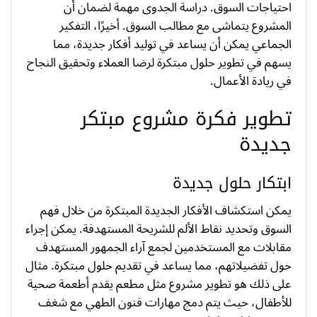
احتياجات السوق. دراسة الجدوى مهمة لضمان أن
المشروع يتماشى مع مطالب السوق. أخيرًا، التفكير
الجماعي يمكن أن يساعد في توليد أفكار جديدة، مما
يسهم في تطوير حلول مبتكرة لرضا العملاء وتحقيق النجاح
في ريادة الأعمال.
تطوير فكرة مشروع مبتكر
جديدة
ابتكار حلول جديدة
يمكن استكشاف الأفكار الجديدة المبتكرة من خلال فهم
السوق وتحديد نقاط الألم للشريحة المستهدفة. يمكن إجراء
مقابلات مع المستخدمين لجمع آراء الجمهور المستهدف
حول تفضيلاتهم، مما يساعد في تقديم حلول مبتكرة. مثال
على ذلك هو تطوير مشروع مثل مطعم يقدم أطعمة صحية
للأطفال، حيث يتم دمج مهارات فنون الطهي مع شغف