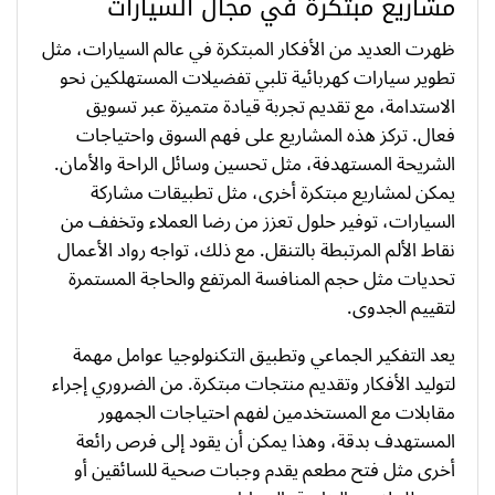
مشاريع مبتكرة في مجال السيارات
ظهرت العديد من الأفكار المبتكرة في عالم السيارات، مثل
تطوير سيارات كهربائية تلبي تفضيلات المستهلكين نحو
الاستدامة، مع تقديم تجربة قيادة متميزة عبر تسويق
فعال. تركز هذه المشاريع على فهم السوق واحتياجات
الشريحة المستهدفة، مثل تحسين وسائل الراحة والأمان.
يمكن لمشاريع مبتكرة أخرى، مثل تطبيقات مشاركة
السيارات، توفير حلول تعزز من رضا العملاء وتخفف من
نقاط الألم المرتبطة بالتنقل. مع ذلك، تواجه رواد الأعمال
تحديات مثل حجم المنافسة المرتفع والحاجة المستمرة
لتقييم الجدوى.
يعد التفكير الجماعي وتطبيق التكنولوجيا عوامل مهمة
لتوليد الأفكار وتقديم منتجات مبتكرة. من الضروري إجراء
مقابلات مع المستخدمين لفهم احتياجات الجمهور
المستهدف بدقة، وهذا يمكن أن يقود إلى فرص رائعة
أخرى مثل فتح مطعم يقدم وجبات صحية للسائقين أو