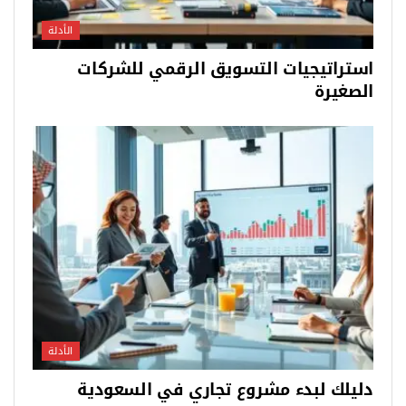
الأدلة
استراتيجيات التسويق الرقمي للشركات
الصغيرة
الأدلة
دليلك لبدء مشروع تجاري في السعودية