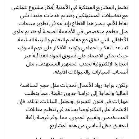
تشمل المشاريع المبتكرة في الأغذية أفكار مشروع تتماشى
مع تفضيلات المستهلكين وتقديم خدمات جديدة تلبي
نقاط الألم. يتميز هذا القطاع بإبداعه في تطوير منتجات
مثل مطعم متخصص في الأطعمة الصحية أو تقديم حلوى
للأطفال، التي تتفق مع مفاهيم التعليم والتربية السليمة.
تساعد التفكير الجماعي وتوليد الأفكار على فهم السوق،
حيث يمكن الاعتماد على تسويق المواد الغذائية عبر
التجارة الإلكترونية لجذب الجمهور المستهدف، مثل
أصحاب السيارات والحيوانات الأليفة.
ولكن، يواجه رواد الأعمال تحديات مثل حجم المنافسة
العالية والحاجة إلى دراسة جدوى دقيقة، مما يتطلب
مهارات في فنون التسويق وتحليل البيانات. لذلك، فإن
الاعتماد على التكنولوجيا يساعد في تنظيم مقابلات
المستخدمين وتقييم الجدوى، مما يوفر فرصة رائعة
لتحقيق دخل أساسي من هذه المشاريع.