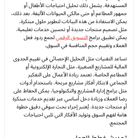
المستهدفة. يشمل ذلك تحليل احتياجات الأطفال أو
جمهور المطاعم أو حتى مالكي الحيوانات الأليفة. بعد ذلك،
يمكن الاستفادة من هذه البيانات لتطوير حلول مبتكرة،
مثل تصميم منتجات جديدة أو تحسين خدمات تعليمية.
يمكن تطبيق برامج
التسويق الرقمي
لجمع ردود فعل
العملاء وتقييم حجم المنافسة في السوق.
تساعد التقنيات مثل التحليل الإحصائي في تقييم الجدوى
المالية للمشاريع الصغيرة، مثل التجارة الإلكترونية أو
المطاعم الخاصة. تعتمد ريادة الأعمال على التفكير
الجماعي لابتكار أفكار مشاريع مربحة. باستخدام أدوات
مثل برامج إدارة المشاريع والتكنولوجيا، يمكن الحفاظ على
رضا العملاء وزيادة دخل أساسي عبر تقديم خدمات مبتكرة
أو منتجات جديدة. يُعتبر إجراء بحث سوقي دقيق خطوة
هامة لفهم السوق وتوليد الأفكار التي تلبي احتياجات
المجتمع.