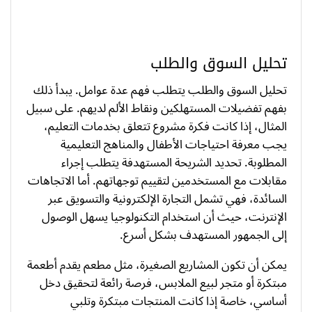
تحليل السوق والطلب
تحليل السوق والطلب يتطلب فهم عدة عوامل. يبدأ ذلك
بفهم تفضيلات المستهلكين ونقاط الألم لديهم. على سبيل
المثال، إذا كانت فكرة مشروع تتعلق بخدمات التعليم،
يجب معرفة احتياجات الأطفال والمناهج التعليمية
المطلوبة. تحديد الشريحة المستهدفة يتطلب إجراء
مقابلات مع المستخدمين لتقييم توجهاتهم. أما الاتجاهات
السائدة، فهي تشمل التجارة الإلكترونية والتسويق عبر
الإنترنت، حيث أن استخدام التكنولوجيا يسهل الوصول
إلى الجمهور المستهدف بشكل أسرع.
يمكن أن تكون المشاريع الصغيرة، مثل مطعم يقدم أطعمة
مبتكرة أو متجر لبيع الملابس، فرصة رائعة لتحقيق دخل
أساسي، خاصة إذا كانت المنتجات مبتكرة وتلبي