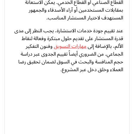
القطاع الصناعي أو القطاع الخدمي. يمكن الاستعانة
بمقابلات المستخدمين أو آراء الأصدقاء والجمهور
المستهدف لاختيار المستشار المناسب.
عند تقييم جودة خدمات الاستشارة، يجب النظر إلى مدى
قدرة المستشار على تقديم حلول مبتكرة وفعالة لنقاط
الألم، بالإضافة إلى
مهارات التسويق
وفنون التفكير
الجماعي. من الضروري أيضاً تقييم الجدوى عبر دراسة
حجم المنافسة والبحث في السوق لضمان تحقيق رضا
العملاء وخلق دخل عبر المشروع.