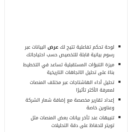
لوحة تحكم تفاعلية تتيح لك
عرض
البيانات عبر
رسوم بيانية قابلة للتخصيص حسب احتياجاتك
ميزة التنبؤات المستقبلية تساعد في التخطيط
بناءً على تحليل الاتجاهات التاريخية
تحليل أداء الهاشتاجات عبر مختلف المنصات
لمعرفة الأكثر تأثيرًا
إعداد تقارير مخصصة مع إضافة شعار الشركة
وعناوين خاصة
تنبيهات عند تأخر بيانات بعض المنصات مثل
تويتر للحفاظ على دقة التحليلات