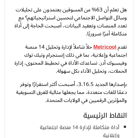
هل تعلم أن 63% من المسوقين يعتمدون على تحليلات
وسائل التواصل الاجتماعي لتحسين استراتيجياتهم؟ مع
تعدد المنصات وتعقيد البيانات، أصبحت الحاجة إلى أداة
متكاملة أمرًا ضروريًا.
تقدم
Metricool
حلاً شاملاً لإدارة وتحليل 14 منصة
اجتماعية وإعلانية، بما في ذلك إنستجرام وتيك توك
وفيسبوك أدز. تساعدك الأداة في تخطيط المحتوى، إدارة
الحملات، وتحليل الأداء بكل سهولة.
بإصدارها الجديد 3.16.5، أصبحت أكثر استقرارًا وتوفر
دعمًا للغات متعددة، مما يجعلها مثالية للفرق التسويقية
والمؤثرين الرقميين في الولايات المتحدة.
النقاط الرئيسية
أداة متكاملة لإدارة 14 منصة اجتماعية
وإعلانية