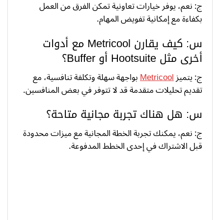
ج: نعم، يوفر خيارات تعاونية تمكن الفرق من العمل
بكفاءة مع إمكانية تفويض المهام.
س: كيف يقارن Metricool مع أدوات
أخرى مثل Hootsuite أو Buffer؟
ج: يتميز
Metricool
بواجهة سهلة وتكلفة تنافسية، مع
تقديم تحليلات متقدمة قد لا تتوفر في بعض المنافسين.
س: هل هناك تجربة مجانية متاحة؟
ج: نعم، يمكنك تجربة الخطة المجانية مع ميزات محدودة
قبل الاشتراك في إحدى الخطط المدفوعة.