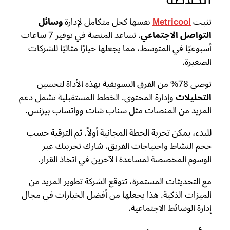
تثبت
Metricool
نفسها كحل متكامل لإدارة
وسائل
التواصل الاجتماعي
. تساعد المنصة في توفير 7 ساعات
أسبوعيًا في المتوسط، مما يجعلها خيارًا مثاليًا للشركات
الصغيرة.
توصي 78% من الفرق التسويقية بهذه الأداة لتحسين
التحليلات
وإدارة المحتوى. الخطط المستقبلية تشمل دعم
المزيد من المنصات مثل سناب شات وواتساب بيزنس.
للبدء، يمكن تجربة الخطة المجانية أولاً. ثم الترقية حسب
حجم النشاط واحتياجات الفريق. شارك تجربتك عبر
الوسوم المخصصة لمساعدة الآخرين في اتخاذ القرار.
مع التحديثات المستمرة، تتوقع الشركة تطوير المزيد من
الميزات الذكية. هذا يجعلها من أفضل الخيارات في مجال
إدارة الوسائط الاجتماعية.