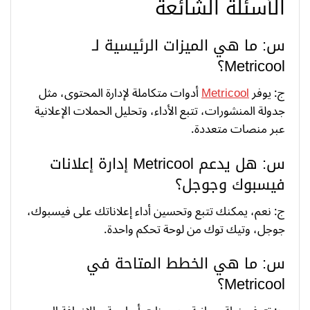
الأسئلة الشائعة
س: ما هي الميزات الرئيسية لـ
Metricool؟
ج: يوفر
Metricool
أدوات متكاملة لإدارة المحتوى، مثل
جدولة المنشورات، تتبع الأداء، وتحليل الحملات الإعلانية
عبر منصات متعددة.
س: هل يدعم Metricool إدارة إعلانات
فيسبوك وجوجل؟
ج: نعم، يمكنك تتبع وتحسين أداء إعلاناتك على فيسبوك،
جوجل، وتيك توك من لوحة تحكم واحدة.
س: ما هي الخطط المتاحة في
Metricool؟