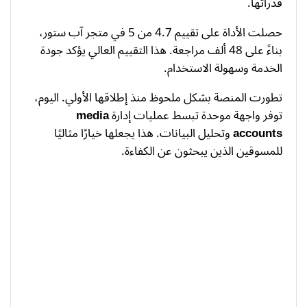
قدراتها.
حصلت الأداة على تقييم 4.7 من 5 في متجر آب ستور،
بناءً على 48 ألف مراجعة. هذا التقييم العالي يؤكد جودة
الخدمة وسهولة الاستخدام.
تطورت المنصة بشكل ملحوظ منذ إطلاقها الأولي. اليوم،
توفر واجهة موحدة تبسط عمليات إدارة
media
accounts
وتحليل البيانات. هذا يجعلها خيارًا مثاليًا
للمسوقين الذين يبحثون عن الكفاءة.