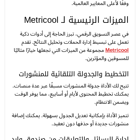
وفقًا لأعلى المعايير العالمية.
الميزات الرئيسية لـ Metricool
في عصر التسويق الرقمي، تبرز الحاجة إلى أدوات ذكية
تعمل على تبسيط إدارة الحملات وتحليل النتائج. تقدم
Metricool
مجموعة من الميزات التي تجعلها خيارًا مثاليًا
للمسوقين والمؤثرين.
التخطيط والجدولة التلقائية للمنشورات
تتيح لك الأداة جدولة المنشورات مسبقًا عبر عدة منصات.
يمكنك تخطيط المحتوى لأيام أو أسابيع، مما يوفر الوقت
ويضمن الانتظام.
تتميز الأداة بإمكانية تعديل الجدول بسهولة. يمكنك إضافة
منشورات جديدة أو حذفها دون تعقيد.
إدارة الرسائل والتعليقات من صندوق وارد