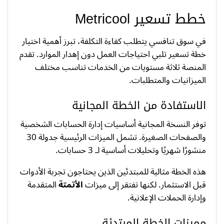
خطط تسعير Metricool
في سوق تنافسي يتطلب كفاءة التكلفة، تبرز أهمية اختيار
خطة تسعير تلبي احتياجات العمل دون إهدار الموارد. تقدم
المنصة ثلاثة مستويات من الخدمات تناسب مختلف
الميزانيات والمتطلبات.
الاستفادة من الخطة المجانية
توفر النسخة المجانية أساسيات إدارة الحسابات الشخصية
والصفحات الصغيرة. تشمل الميزات الرئيسية جدولة 30
منشورًا شهريًا وتحليلات أساسية لـ 3 حسابات.
هذه الخطة مثالية للمبتدئين الذين يحتاجون تجربة الأدوات
قبل الاستثمار. لكنها تفتقر إلى ميزات
الأتمتة
المتقدمة
وإدارة الحملات الإعلانية.
مميزات الخطة المبتدئة