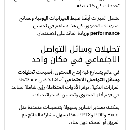
تحديثات كل 15 دقيقة.
تشمل الميزات أيضًا ضبط الميزانيات اليومية ونصائح
استهداف الجمهور. كل هذا يساهم في تحسين
performance
وزيادة العائد على الاستثمار.
تحليلات وسائل التواصل
الاجتماعي في مكان واحد
في عالم يتسارع فيه إنتاج المحتوى، أصبحت
تحليلات
وسائل التواصل الاجتماعي
أساسًا لا غنى عنه لاتخاذ
القرارات الذكية. توفر الأدوات المتكاملة رؤى شاملة تساعد
في فهم أداء المحتوى وتحسين الاستراتيجيات.
يمكنك تصدير التقارير بسهولة بتنسيقات متعددة مثل
Excel وPDF وPPTX. هذا يسهل مشاركة النتائج مع
الفريق أو العملاء دون عناء.