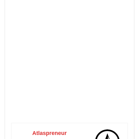
Atlaspreneur