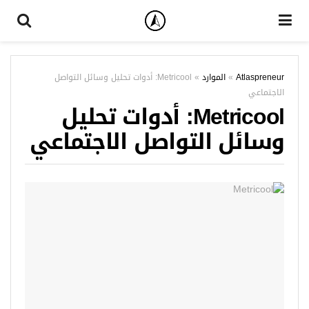
Atlaspreneur
»
الموارد
»
Metricool: أدوات تحليل وسائل التواصل
الاجتماعي
Metricool: أدوات تحليل
وسائل التواصل الاجتماعي