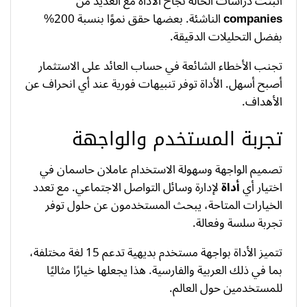
أثبتت دراسات الحالة نجاح الأداة مع العديد من
companies
الناشئة. بعضها حقق نموًا بنسبة 200%
بفضل التحليلات الدقيقة.
تجنب الأخطاء الشائعة في حساب العائد على الاستثمار
أصبح أسهل. الأداة توفر تنبيهات فورية عند أي انحراف عن
الأهداف.
تجربة المستخدم والواجهة
تصميم الواجهة وسهولة الاستخدام عاملان حاسمان في
اختيار أي
أداة
لإدارة وسائل التواصل الاجتماعي. مع تعدد
الخيارات المتاحة، يبحث المستخدمون عن حلول توفر
تجربة سلسة وفعالة.
تتميز الأداة بواجهة مستخدم بديهية تدعم 15 لغة مختلفة،
بما في ذلك العربية والفارسية. هذا يجعلها خيارًا مثاليًا
للمستخدمين حول العالم.