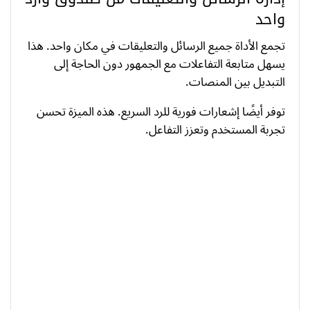
واحد
تجمع الأداة جميع الرسائل والتعليقات في مكان واحد. هذا
يسهل متابعة التفاعلات مع الجمهور دون الحاجة إلى
التبديل بين المنصات.
توفر أيضًا إشعارات فورية للرد السريع. هذه الميزة تحسن
تجربة المستخدم وتعزز التفاعل.