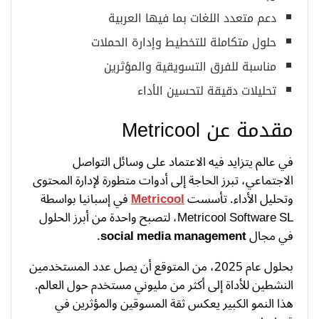
دعم متعدد اللغات بما فيها العربية
حلول متكاملة للتخطيط وإدارة الحملات
مناسبة للفرق التسويقية والمؤثرين
تحليلات دقيقة لتحسين الأداء
مقدمة عن Metricool
في عالم يتزايد فيه الاعتماد على وسائل التواصل
الاجتماعي، تبرز الحاجة إلى أدوات متطورة لإدارة المحتوى
وتحليل الأداء. تأسست
Metricool
في إسبانيا بواسطة
Metricool Software SL، لتصبح واحدة من أبرز الحلول
في مجال
social media management
.
بحلول عام 2025، من المتوقع أن يصل عدد المستخدمين
النشطين للأداة إلى أكثر من مليوني مستخدم حول العالم.
هذا النمو الكبير يعكس ثقة المسوقين والمؤثرين في