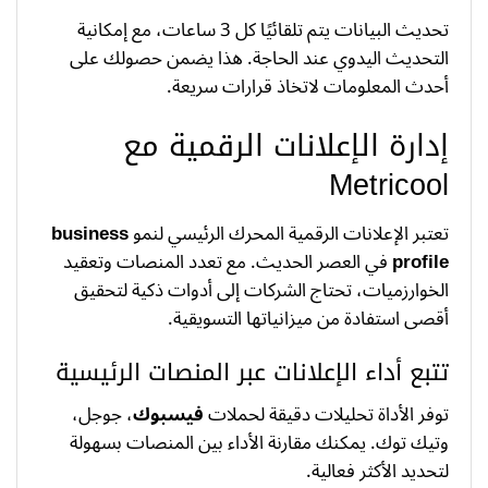
تحديث البيانات يتم تلقائيًا كل 3 ساعات، مع إمكانية
التحديث اليدوي عند الحاجة. هذا يضمن حصولك على
أحدث المعلومات لاتخاذ قرارات سريعة.
إدارة الإعلانات الرقمية مع
Metricool
تعتبر الإعلانات الرقمية المحرك الرئيسي لنمو
business
profile
في العصر الحديث. مع تعدد المنصات وتعقيد
الخوارزميات، تحتاج الشركات إلى أدوات ذكية لتحقيق
أقصى استفادة من ميزانياتها التسويقية.
تتبع أداء الإعلانات عبر المنصات الرئيسية
توفر الأداة تحليلات دقيقة لحملات
فيسبوك
، جوجل،
وتيك توك. يمكنك مقارنة الأداء بين المنصات بسهولة
لتحديد الأكثر فعالية.