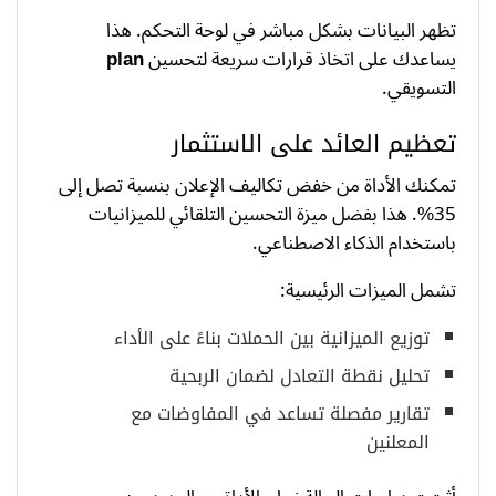
تظهر البيانات بشكل مباشر في لوحة التحكم. هذا
يساعدك على اتخاذ قرارات سريعة لتحسين
plan
التسويقي.
تعظيم العائد على الاستثمار
تمكنك الأداة من خفض تكاليف الإعلان بنسبة تصل إلى
35%. هذا بفضل ميزة التحسين التلقائي للميزانيات
باستخدام الذكاء الاصطناعي.
تشمل الميزات الرئيسية:
توزيع الميزانية بين الحملات بناءً على الأداء
تحليل نقطة التعادل لضمان الربحية
تقارير مفصلة تساعد في المفاوضات مع
المعلنين