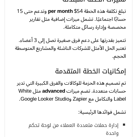
تبلغ تكلفة هذه الخطة 54$
per month
وتدعم حتى 15
حسابًا اجتماعيًا. تشمل ميزات إضافية مثل تقارير
مخصصة وإدارة رسائل متكاملة.
تتميز بقدرتها على دعم فرق صغيرة تصل إلى 3 أعضاء.
تعتبر الحل الأمثل للشركات الناشئة والمشاريع المتوسطة
الحجم.
إمكانيات الخطة المتقدمة
تم تصميم هذه الحزمة للوكالات والفرق الكبيرة التي تدير
حسابات متعددة. تضم ميزات
advanced
مثل White
Label والتكامل مع Zapier وGoogle Looker Studio.
تشمل فوائدها الرئيسية:
إدارة حملات متعددة العملاء من لوحة تحكم
واحدة