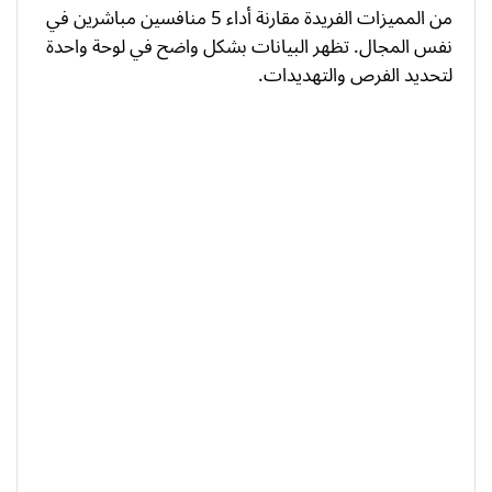
من المميزات الفريدة مقارنة أداء 5 منافسين مباشرين في
نفس المجال. تظهر البيانات بشكل واضح في لوحة واحدة
لتحديد الفرص والتهديدات.