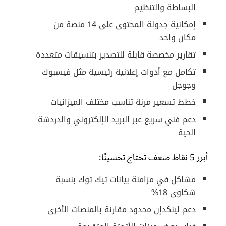
البساطة والتنظيم
إمكانية جدولة المحتوى على 14 منصة من
مكان واحد
تقارير مخصصة قابلة للتصدير بتنسيقات متعددة
تكامل مع أدوات إعلانية رئيسية مثل فيسبوك
وجوجل
خطط تسعير مرنة تناسب مختلف الميزانيات
دعم فني سريع عبر البريد الإلكتروني والدردشة
الحية
أبرز 5 نقاط ضعف تحتاج تحسينًا:
مشاكل في مزامنة بيانات تيك توك بنسبة
شكاوى 18%
دعم لينكدإن محدود مقارنة بالمنصات الأخرى