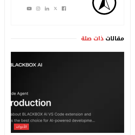
مقالات
ذات صلة
الأدوات