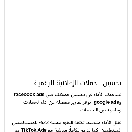
تحسين الحملات الإعلانية الرقمية
تساعدك الأداة في تحسين حملاتك على
facebook ads
و
google ads
. توفر تقارير مفصلة عن أداء الحملات
ومقارنة بين المنصات.
تقلل الأداة متوسط تكلفة النقرة بنسبة 22% للمستخدمين
المنتظمين. كما تدعم تكاملًا مباشرًا مع
TikTok Ads
مع